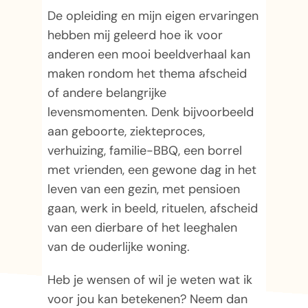
De opleiding en mijn eigen ervaringen
hebben mij geleerd hoe ik voor
anderen een mooi beeldverhaal kan
maken rondom het thema afscheid
of andere belangrijke
levensmomenten. Denk bijvoorbeeld
aan geboorte, ziekteproces,
verhuizing, familie-BBQ,
een borrel
met vrienden, een gewone dag in het
leven van een gezin, met pensioen
gaan, werk in beeld, rituelen, afscheid
van een dierbare of het leeghalen
van de ouderlijke woning.
Heb je wensen of wil je weten wat ik
voor jou kan betekenen? Neem dan