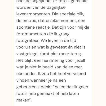
heel belangrijk dat er foto’s gemaakt
worden van de dagelijkse
levensmomenten. Die speciale blik,
de emotie, dat unieke moment, een
spontane reactie. Dat zijn voor mij de
fotomomenten die ik graag
fotografeer. We leven in de tijd
vooruit en wat is geweest én niet is
vastgelegd, komt niet meer terug.
Het blijft een herinnering voor jezelf
wat je niet in beeld kan delen met
een ander. Ik zou het heel vervelend
vinden wanneer je na een
gebeurtenis denkt “balen dat ik geen
foto’s heb gemaakt of heb laten
maken”.