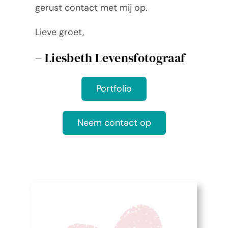
gerust contact met mij op.
Lieve groet,
– Liesbeth Levensfotograaf
Portfolio
Neem contact op