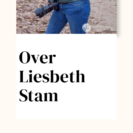
Over
Liesbeth
Stam