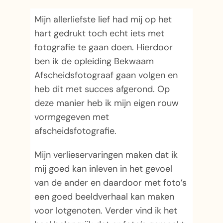
Mijn allerliefste lief had mij op het
hart gedrukt toch echt iets met
fotografie te gaan doen. Hierdoor
ben ik de opleiding Bekwaam
Afscheidsfotograaf gaan volgen en
heb dit met succes afgerond. Op
deze manier heb ik mijn eigen rouw
vormgegeven met
afscheidsfotografie.
Mijn verlieservaringen maken dat ik
mij goed kan inleven in het gevoel
van de ander en daardoor met foto’s
een goed beeldverhaal kan maken
voor lotgenoten. Verder vind ik het