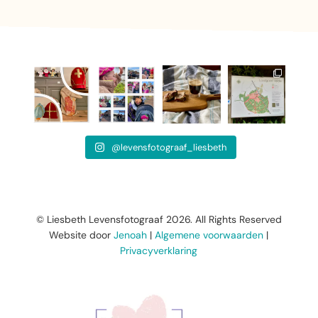
@levensfotograaf_liesbeth
© Liesbeth Levensfotograaf 2026. All Rights Reserved
Website door
Jenoah
|
Algemene voorwaarden
|
Privacyverklaring