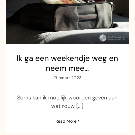
Ik ga een weekendje weg en
neem mee…
19 maart 2023
Soms kan ik moeilijk woorden geven aan
wat rouw [...]
Read More