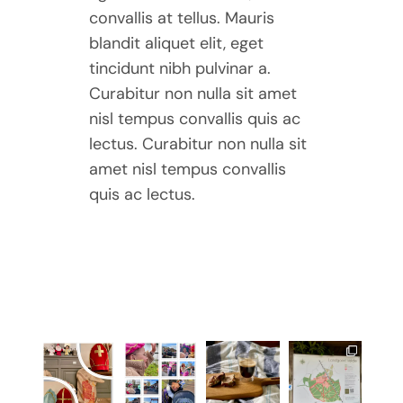
convallis at tellus. Mauris
blandit aliquet elit, eget
tincidunt nibh pulvinar a.
Curabitur non nulla sit amet
nisl tempus convallis quis ac
lectus. Curabitur non nulla sit
amet nisl tempus convallis
quis ac lectus.