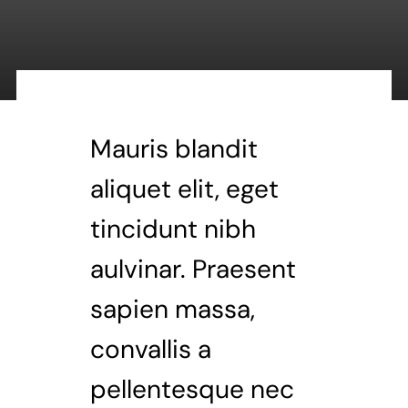
Mauris blandit
aliquet elit, eget
tincidunt nibh
aulvinar. Praesent
sapien massa,
convallis a
pellentesque nec