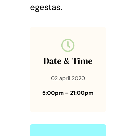
egestas.
Date & Time
02 april 2020
5:00pm – 21:00pm