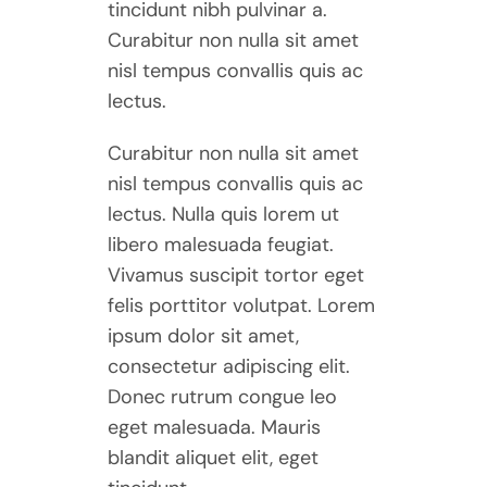
tincidunt nibh pulvinar a.
Curabitur non nulla sit amet
nisl tempus convallis quis ac
lectus.
Curabitur non nulla sit amet
nisl tempus convallis quis ac
lectus. Nulla quis lorem ut
libero malesuada feugiat.
Vivamus suscipit tortor eget
felis porttitor volutpat. Lorem
ipsum dolor sit amet,
consectetur adipiscing elit.
Donec rutrum congue leo
eget malesuada. Mauris
blandit aliquet elit, eget